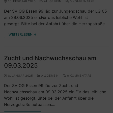
10. FEBRUAR 2025
ALLGEMEIN
0 KOMMENTARE
Der SV OG Essen 99 läd zur Jungendschau der LG 05
am 29.06.2025 ein.Für das leibliche Wohl ist
gesorgt. Bitte bei der Anfahrt über die Herzogstraße…
WEITERLESEN →
Zucht und Nachwuchsschau am
09.03.2025
8. JANUAR 2025
ALLGEMEIN
0 KOMMENTARE
Der SV OG Essen 99 läd zur Zucht und
Nachwuchsschau am 09.03.2025 ein.Für das leibliche
Wohl ist gesorgt. Bitte bei der Anfahrt über die
Herzogstraße aufpassen.…