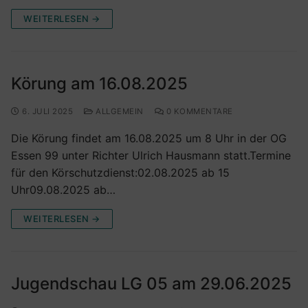
WEITERLESEN →
Körung am 16.08.2025
6. JULI 2025
ALLGEMEIN
0 KOMMENTARE
Die Körung findet am 16.08.2025 um 8 Uhr in der OG
Essen 99 unter Richter Ulrich Hausmann statt.Termine
für den Körschutzdienst:02.08.2025 ab 15
Uhr09.08.2025 ab…
WEITERLESEN →
Jugendschau LG 05 am 29.06.2025