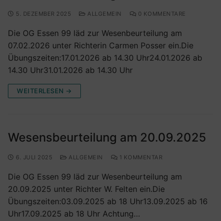
5. DEZEMBER 2025
ALLGEMEIN
0 KOMMENTARE
Die OG Essen 99 läd zur Wesenbeurteilung am
07.02.2026 unter Richterin Carmen Posser ein.Die
Übungszeiten:17.01.2026 ab 14.30 Uhr24.01.2026 ab
14.30 Uhr31.01.2026 ab 14.30 Uhr
WEITERLESEN →
Wesensbeurteilung am 20.09.2025
6. JULI 2025
ALLGEMEIN
1 KOMMENTAR
Die OG Essen 99 läd zur Wesenbeurteilung am
20.09.2025 unter Richter W. Felten ein.Die
Übungszeiten:03.09.2025 ab 18 Uhr13.09.2025 ab 16
Uhr17.09.2025 ab 18 Uhr Achtung…