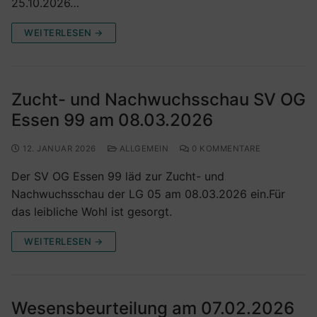
25.10.2026…
WEITERLESEN →
Zucht- und Nachwuchsschau SV OG
Essen 99 am 08.03.2026
12. JANUAR 2026
ALLGEMEIN
0 KOMMENTARE
Der SV OG Essen 99 läd zur Zucht- und
Nachwuchsschau der LG 05 am 08.03.2026 ein.Für
das leibliche Wohl ist gesorgt.
WEITERLESEN →
Wesensbeurteilung am 07.02.2026