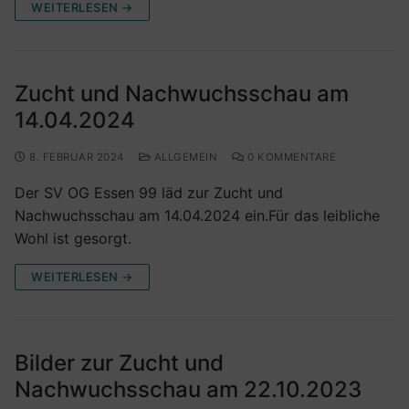
WEITERLESEN →
Zucht und Nachwuchsschau am
14.04.2024
8. FEBRUAR 2024
ALLGEMEIN
0 KOMMENTARE
Der SV OG Essen 99 läd zur Zucht und
Nachwuchsschau am 14.04.2024 ein.Für das leibliche
Wohl ist gesorgt.
WEITERLESEN →
Bilder zur Zucht und
Nachwuchsschau am 22.10.2023