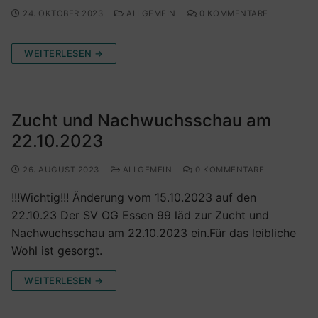
24. OKTOBER 2023
ALLGEMEIN
0 KOMMENTARE
WEITERLESEN →
Zucht und Nachwuchsschau am
22.10.2023
26. AUGUST 2023
ALLGEMEIN
0 KOMMENTARE
!!!Wichtig!!! Änderung vom 15.10.2023 auf den
22.10.23 Der SV OG Essen 99 läd zur Zucht und
Nachwuchsschau am 22.10.2023 ein.Für das leibliche
Wohl ist gesorgt.
WEITERLESEN →