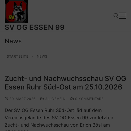
SV OG ESSEN 99
News
STARTSEITE
NEWS
Zucht- und Nachwuchsschau SV OG
Essen Ruhr Süd-Ost am 25.10.2026
29. MÄRZ 2026
ALLGEMEIN
0 KOMMENTARE
Der SV OG Essen Ruhr Süd-Ost läd auf dem
Vereiensgelände des SV OG Essen 99 zur letzten
Zucht- und Nachwuchsschau von Erich Bösl am